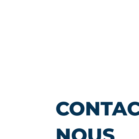
CONTAC
NOUS