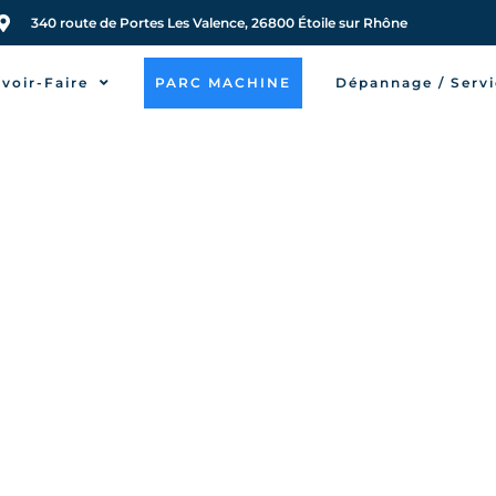
340 route de Portes Les Valence, 26800 Étoile sur Rhône
voir-Faire
PARC MACHINE
Dépannage / Servi